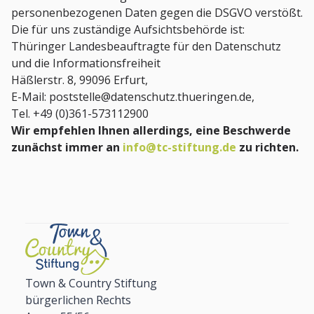
personenbezogenen Daten gegen die DSGVO verstößt.
Die für uns zuständige Aufsichtsbehörde ist:
Thüringer Landesbeauftragte für den Datenschutz
und die Informationsfreiheit
Häßlerstr. 8, 99096 Erfurt,
E-Mail: poststelle@datenschutz.thueringen.de,
Tel. +49 (0)361-573112900
Wir empfehlen Ihnen allerdings, eine Beschwerde
zunächst immer an
info@tc-stiftung.de
zu richten.
Town & Country Stiftung
bürgerlichen Rechts