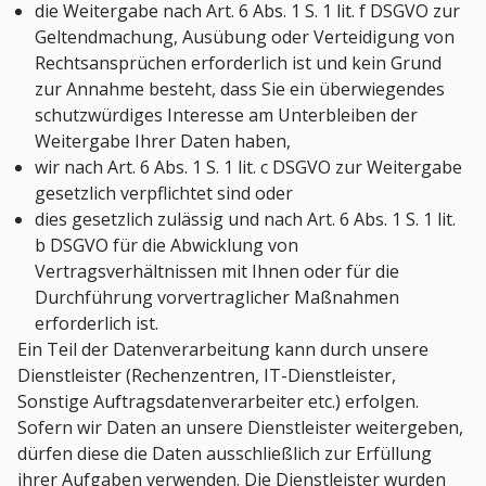
die Weitergabe nach Art. 6 Abs. 1 S. 1 lit. f DSGVO zur
Geltendmachung, Ausübung oder Verteidigung von
Rechtsansprüchen erforderlich ist und kein Grund
zur Annahme besteht, dass Sie ein überwiegendes
schutzwürdiges Interesse am Unterbleiben der
Weitergabe Ihrer Daten haben,
wir nach Art. 6 Abs. 1 S. 1 lit. c DSGVO zur Weitergabe
gesetzlich verpflichtet sind oder
dies gesetzlich zulässig und nach Art. 6 Abs. 1 S. 1 lit.
b DSGVO für die Abwicklung von
Vertragsverhältnissen mit Ihnen oder für die
Durchführung vorvertraglicher Maßnahmen
erforderlich ist.
Ein Teil der Datenverarbeitung kann durch unsere
Dienstleister (Rechenzentren, IT-Dienstleister,
Sonstige Auftragsdatenverarbeiter etc.) erfolgen.
Sofern wir Daten an unsere Dienstleister weitergeben,
dürfen diese die Daten ausschließlich zur Erfüllung
ihrer Aufgaben verwenden. Die Dienstleister wurden