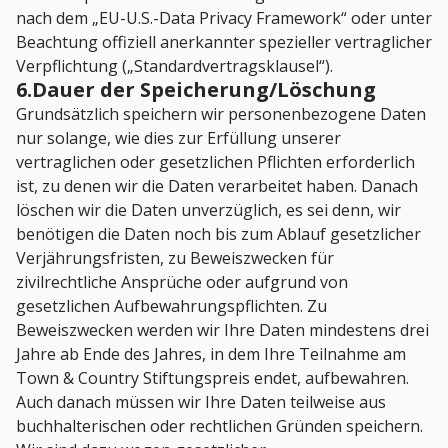
nach dem „EU-U.S.-Data Privacy Framework“ oder unter
Beachtung offiziell anerkannter spezieller vertraglicher
Verpflichtung („Standardvertragsklausel“).
6.Dauer der Speicherung/Löschung
Grundsätzlich speichern wir personenbezogene Daten
nur solange, wie dies zur Erfüllung unserer
vertraglichen oder gesetzlichen Pflichten erforderlich
ist, zu denen wir die Daten verarbeitet haben. Danach
löschen wir die Daten unverzüglich, es sei denn, wir
benötigen die Daten noch bis zum Ablauf gesetzlicher
Verjährungsfristen, zu Beweiszwecken für
zivilrechtliche Ansprüche oder aufgrund von
gesetzlichen Aufbewahrungspflichten. Zu
Beweiszwecken werden wir Ihre Daten mindestens drei
Jahre ab Ende des Jahres, in dem Ihre Teilnahme am
Town & Country Stiftungspreis endet, aufbewahren.
Auch danach müssen wir Ihre Daten teilweise aus
buchhalterischen oder rechtlichen Gründen speichern.