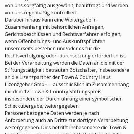
von uns sorgfältig ausgewählt, beauftragt und werden
von uns regelmäßig kontrolliert.
Darüber hinaus kann eine Weitergabe in
Zusammenhang mit behördlichen Anfragen,
Gerichtsbeschlüssen und Rechtsverfahren erfolgen,
wenn Offenbarungs- und Auskunftspflichten
unsererseits bestehen und/oder es für die
Rechtsverfolgung oder -durchsetzung erforderlich ist.
Bei der Verarbeitung werden die Daten an die mit der
Stiftungstätigkeit betrauten Botschafter, insbesondere
an die Lizenzpartner der Town & Country Haus
Lizenzgeber GmbH – ausschließlich im Zusammenhang
mit dem 12. Town & Country Stiftungspreis,
insbesondere der Durchführung einer symbolischen
Scheckübergabe, weitergegeben.
Personenbezogene Daten werden je nach
Anforderung auch an Dritte zur dortigen Verarbeitung
weitergegeben. Dies betrifft insbesondere die Town &