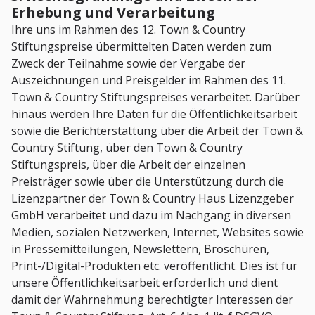
Erhebung und Verarbeitung
Ihre uns im Rahmen des 12. Town & Country
Stiftungspreise übermittelten Daten werden zum
Zweck der Teilnahme sowie der Vergabe der
Auszeichnungen und Preisgelder im Rahmen des 11.
Town & Country Stiftungspreises verarbeitet. Darüber
hinaus werden Ihre Daten für die Öffentlichkeitsarbeit
sowie die Berichterstattung über die Arbeit der Town &
Country Stiftung, über den Town & Country
Stiftungspreis, über die Arbeit der einzelnen
Preisträger sowie über die Unterstützung durch die
Lizenzpartner der Town & Country Haus Lizenzgeber
GmbH verarbeitet und dazu im Nachgang in diversen
Medien, sozialen Netzwerken, Internet, Websites sowie
in Pressemitteilungen, Newslettern, Broschüren,
Print-/Digital-Produkten etc. veröffentlicht. Dies ist für
unsere Öffentlichkeitsarbeit erforderlich und dient
damit der Wahrnehmung berechtigter Interessen der