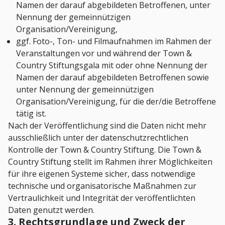
Namen der darauf abgebildeten Betroffenen, unter
Nennung der gemeinnützigen
Organisation/Vereinigung,
ggf. Foto-, Ton- und Filmaufnahmen im Rahmen der
Veranstaltungen vor und während der Town &
Country Stiftungsgala mit oder ohne Nennung der
Namen der darauf abgebildeten Betroffenen sowie
unter Nennung der gemeinnützigen
Organisation/Vereinigung, für die der/die Betroffene
tätig ist.
Nach der Veröffentlichung sind die Daten nicht mehr
ausschließlich unter der datenschutzrechtlichen
Kontrolle der Town & Country Stiftung. Die Town &
Country Stiftung stellt im Rahmen ihrer Möglichkeiten
für ihre eigenen Systeme sicher, dass notwendige
technische und organisatorische Maßnahmen zur
Vertraulichkeit und Integrität der veröffentlichten
Daten genutzt werden.
3. Rechtsgrundlage und Zweck der