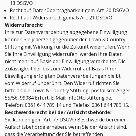
18 DSGVO
Recht auf Datenübertragbarkeit gem. Art. 20 DSGVO
Recht auf Widerspruch gemäß Art. 21 DSGVO
Widerrufsrecht:
Ihre zur Datenverarbeitung abgegebene Einwilligung
können Sie jederzeit gegenüber der Town & Country
Stiftung mit Wirkung für die Zukunft widerrufen. Wenn
Sie Ihre Einwilligung widerrufen, werden Ihre Daten
nicht mehr auf Basis der Einwilligung verarbeitet. Die
Zulässigkeit der bis zum Widerruf auf Basis Ihrer
Einwilligung erfolgten Datenverarbeitungen bleibt
vom Widerruf unberührt. Den Widerruf richten Sie
bitte an die Town & Country Stiftung, postalisch: Anger
55/56, 99084 Erfurt, E-Mail: info@tc-stiftung.de,
Telefon: 0361 644 789 14 und Telefax: 0361 644 789 15.
Beschwerderecht bei der Aufsichtsbehörde:
Sie können gem. Art. 77 DSGVO Beschwerde bei einer
Aufsichtsbehörde erheben, wenn Sie der Ansicht sind,
dass die Verarbeitung der Sie betreffenden