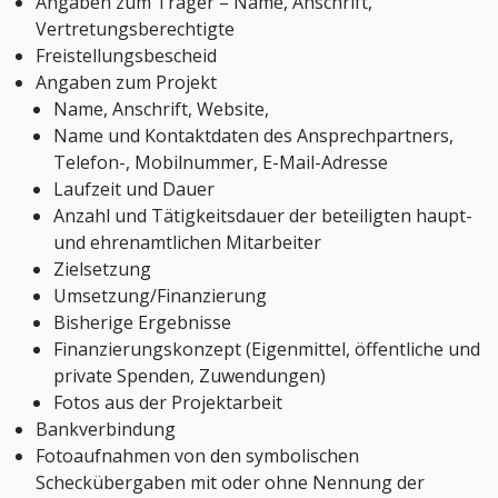
Angaben zum Träger – Name, Anschrift,
Vertretungsberechtigte
Freistellungsbescheid
Angaben zum Projekt
Name, Anschrift, Website,
Name und Kontaktdaten des Ansprechpartners,
Telefon-, Mobilnummer, E-Mail-Adresse
Laufzeit und Dauer
Anzahl und Tätigkeitsdauer der beteiligten haupt-
und ehrenamtlichen Mitarbeiter
Zielsetzung
Umsetzung/Finanzierung
Bisherige Ergebnisse
Finanzierungskonzept (Eigenmittel, öffentliche und
private Spenden, Zuwendungen)
Fotos aus der Projektarbeit
Bankverbindung
Fotoaufnahmen von den symbolischen
Scheckübergaben mit oder ohne Nennung der