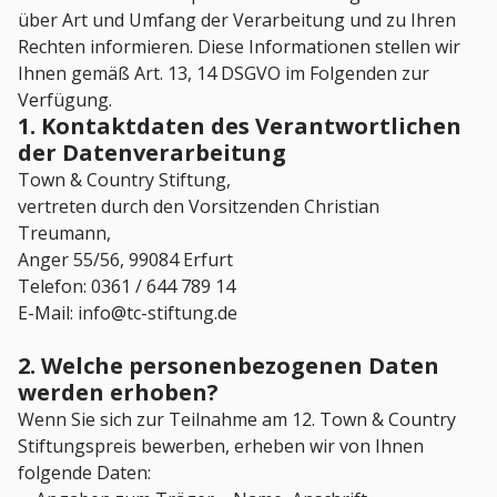
über Art und Umfang der Verarbeitung und zu Ihren
Rechten informieren. Diese Informationen stellen wir
Ihnen gemäß Art. 13, 14 DSGVO im Folgenden zur
Verfügung.
1. Kontaktdaten des Verantwortlichen
der Datenverarbeitung
Town & Country Stiftung,
vertreten durch den Vorsitzenden Christian
Treumann,
Anger 55/56, 99084 Erfurt
Telefon: 0361 / 644 789 14
E-Mail: info@tc-stiftung.de
2. Welche personenbezogenen Daten
werden erhoben?
Wenn Sie sich zur Teilnahme am 12. Town & Country
Stiftungspreis bewerben, erheben wir von Ihnen
folgende Daten: