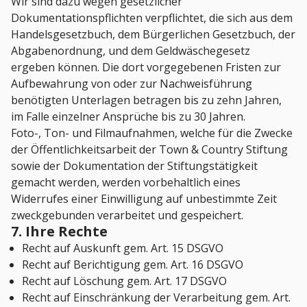
Wir sind dazu wegen gesetzlicher
Dokumentationspflichten verpflichtet, die sich aus dem
Handelsgesetzbuch, dem Bürgerlichen Gesetzbuch, der
Abgabenordnung, und dem Geldwäschegesetz
ergeben können. Die dort vorgegebenen Fristen zur
Aufbewahrung von oder zur Nachweisführung
benötigten Unterlagen betragen bis zu zehn Jahren,
im Falle einzelner Ansprüche bis zu 30 Jahren.
Foto-, Ton- und Filmaufnahmen, welche für die Zwecke
der Öffentlichkeitsarbeit der Town & Country Stiftung
sowie der Dokumentation der Stiftungstätigkeit
gemacht werden, werden vorbehaltlich eines
Widerrufes einer Einwilligung auf unbestimmte Zeit
zweckgebunden verarbeitet und gespeichert.
7. Ihre Rechte
Recht auf Auskunft gem. Art. 15 DSGVO
Recht auf Berichtigung gem. Art. 16 DSGVO
Recht auf Löschung gem. Art. 17 DSGVO
Recht auf Einschränkung der Verarbeitung gem. Art.