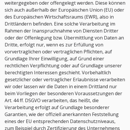
weitergegeben oder offengelegt werden. Diese können
sich auch außerhalb der Europäischen Union (EU) oder
des Europäischen Wirtschaftsraums (EWR), also in
Drittländern befinden. Eine solche Verarbeitung im
Rahmen der Inanspruchnahme von Diensten Dritter
oder der Offenlegung bzw. Übermittlung von Daten an
Dritte, erfolgt nur, wenn es zur Erfüllung von
vorvertraglichen oder vertraglichen Pflichten, auf
Grundlage Ihrer Einwilligung, auf Grund einer
rechtlichen Verpflichtung oder auf Grundlage unserer
berechtigten Interessen geschieht. Vorbehaltlich
gesetzlicher oder vertraglicher Erlaubnisse verarbeiten
wir oder lassen wir die Daten in einem Drittland nur
beim Vorliegen der besonderen Voraussetzungen der
Art. 44 ff. DSGVO verarbeiten, das heißt, die
Verarbeitung erfolgt auf Grundlage besonderer
Garantien, wie der offiziell anerkannten Feststellung
eines der EU entsprechenden Datenschutzniveaus,
zum Beispiel durch Zertifizierung des Unternehmens